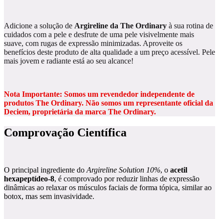
Adicione a solução de
Argireline da The Ordinary
à sua rotina de
cuidados com a pele e desfrute de uma pele visivelmente mais
suave, com rugas de expressão minimizadas. Aproveite os
benefícios deste produto de alta qualidade a um preço acessível. Pele
mais jovem e radiante está ao seu alcance!
Nota Importante: Somos um revendedor independente de
produtos The Ordinary. Não somos um representante oficial da
Deciem, proprietária da marca The Ordinary.
Comprovação Científica
O principal ingrediente do
Argireline Solution 10%
, o
acetil
hexapeptídeo-8
, é comprovado por reduzir linhas de expressão
dinâmicas ao relaxar os músculos faciais de forma tópica, similar ao
botox, mas sem invasividade.