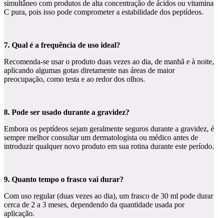
simultâneo com produtos de alta concentração de ácidos ou vitamina
C pura, pois isso pode comprometer a estabilidade dos peptídeos.
7. Qual é a frequência de uso ideal?
Recomenda-se usar o produto duas vezes ao dia, de manhã e à noite,
aplicando algumas gotas diretamente nas áreas de maior
preocupação, como testa e ao redor dos olhos.
8. Pode ser usado durante a gravidez?
Embora os peptídeos sejam geralmente seguros durante a gravidez, é
sempre melhor consultar um dermatologista ou médico antes de
introduzir qualquer novo produto em sua rotina durante este período.
9. Quanto tempo o frasco vai durar?
Com uso regular (duas vezes ao dia), um frasco de 30 ml pode durar
cerca de 2 a 3 meses, dependendo da quantidade usada por
aplicação.