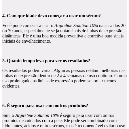
4. Com que idade devo começar a usar um sérum?
Você pode começar a usar o
Argireline Solution 10%
na casa dos 20
ou 30 anos, especialmente se já notar sinais de linhas de expressão
dinâmicas. Ele é uma boa medida preventiva e corretiva para sinais
iniciais de envelhecimento.
5. Quanto tempo leva para ver os resultados?
Os resultados podem variar. Algumas pessoas relatam melhorias nas
linhas de expressão dentro de 2 a 4 semanas de uso contínuo. Com o
uso prolongado, as linhas de expressão podem se tornar menos
evidentes.
6. É seguro para usar com outros produtos?
Sim, o
Argireline Solution 10%
é seguro para usar com outros
produtos de cuidados com a pele. Ele pode ser combinado com
hidratantes, ácidos e outros séruns, mas é recomendável evitar o uso