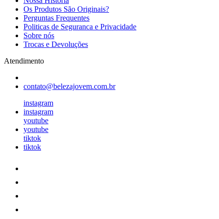
Nossa História
Os Produtos São Originais?
Perguntas Frequentes
Politicas de Seguranca e Privacidade
Sobre nós
Trocas e Devoluções
Atendimento
contato@belezajovem.com.br
instagram
instagram
youtube
youtube
tiktok
tiktok